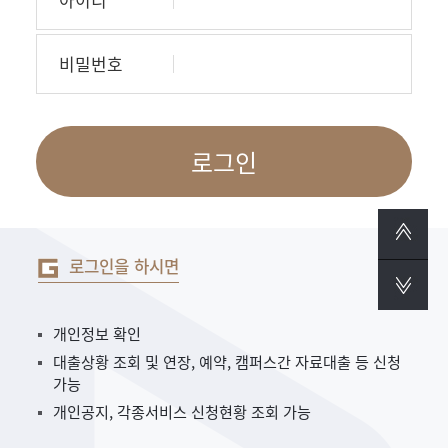
비밀번호
로그인
로그인을 하시면
개인정보 확인
대출상황 조회 및 연장, 예약, 캠퍼스간 자료대출 등 신청
가능
개인공지, 각종서비스 신청현황 조회 가능