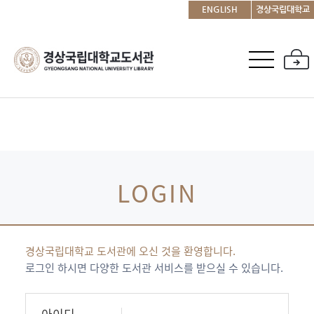
ENGLISH
경상국립대학교
LOGIN
경상국립대학교 도서관에 오신 것을 환영합니다.
로그인 하시면 다양한 도서관 서비스를 받으실 수 있습니다.
아이디