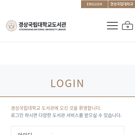
ENGLISH
경상국립대학교
LOGIN
경상국립대학교 도서관에 오신 것을 환영합니다.
로그인 하시면 다양한 도서관 서비스를 받으실 수 있습니다.
아이디