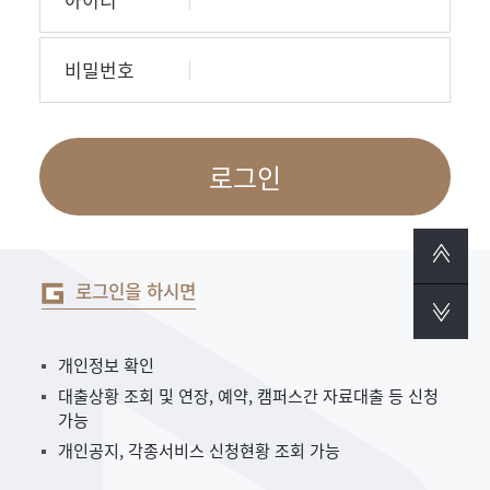
비밀번호
로그인
로그인을 하시면
개인정보 확인
대출상황 조회 및 연장, 예약, 캠퍼스간 자료대출 등 신청
가능
개인공지, 각종서비스 신청현황 조회 가능